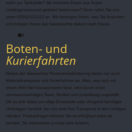
mehr zur Tankstelle? Sie möchten Essen aus Ihrem
Lieblingsrestaurant geliefert bekommen? Dann rufen Sie uns
unter 02041/131313 an. Wir besorgen Ihnen, was Sie brauchen
und bringen Ihnen das Gewünschte diskret nach Hause.
3
Boten- und
Kurierfahrten
Neben der klassischen Personenbeförderung bieten wir auch
Materialtransporte und Kurierfahrten an. Alles, was sich mit
einem Mini-Van transportieren lässt, wird durch unser
vertrauenswürdiges Team, flexibel und zuverlässig zugestellt.
Ob es sich dabei um eilige Ersatzteile oder dringend benötigte
Unterlagen handelt, bei uns sind Ihre Transporte in den richtigen
Händen. Preisanfragen können Sie an info@taxi-baku.de
senden. Sie bekommen prompt eine Antwort.