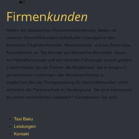
8
Firmen
kunden
Neben der klassischen Personenbeförderung, bieten wir
unseren Geschäftskunden individuelle Lösungen in den
Bereichen Flughafentransfer, Messetransfer und bei Boten bzw.
Kurierfahrten an. Sie können auf klassische Mercedes Taxen,
auf Hybridfahrzeuge und auf neutrale Fahrzeuge zurück greifen.
Zudem haben Sie als Partner die Möglichkeit, die in Anspruch
genommenen Leistungen per Monatsrechnung zu
begleichen.Bei der Preisgestaltung für Geschäftskunden steht
sicherlich die Partnerschaft im Vordergrund. Sie sind interessiert
an einem persönlichen Gespräch? Kontaktieren Sie uns!
NAVIGATION
Taxi Baku
Leistungen
Kontakt