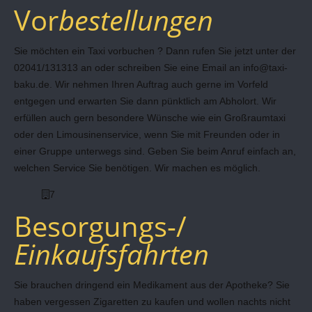
Vor
bestellungen
Sie möchten ein Taxi vorbuchen ? Dann rufen Sie jetzt unter der
02041/131313 an oder schreiben Sie eine Email an info@taxi-
baku.de. Wir nehmen Ihren Auftrag auch gerne im Vorfeld
entgegen und erwarten Sie dann pünktlich am Abholort. Wir
erfüllen auch gern besondere Wünsche wie ein Großraumtaxi
oder den Limousinenservice, wenn Sie mit Freunden oder in
einer Gruppe unterwegs sind. Geben Sie beim Anruf einfach an,
welchen Service Sie benötigen. Wir machen es möglich.
7
Besorgungs-/
Einkaufsfahrten
Sie brauchen dringend ein Medikament aus der Apotheke? Sie
haben vergessen Zigaretten zu kaufen und wollen nachts nicht