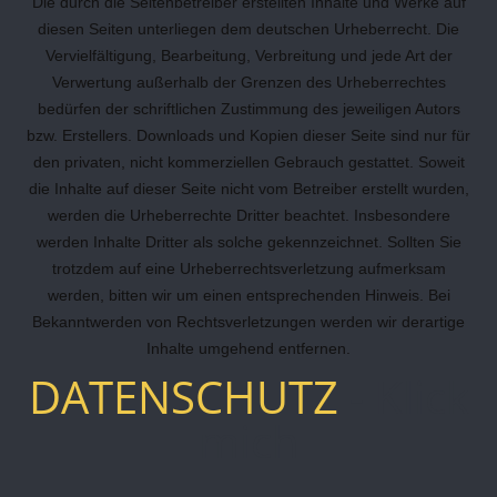
Die durch die Seitenbetreiber erstellten Inhalte und Werke auf
diesen Seiten unterliegen dem deutschen Urheberrecht. Die
Vervielfältigung, Bearbeitung, Verbreitung und jede Art der
Verwertung außerhalb der Grenzen des Urheberrechtes
bedürfen der schriftlichen Zustimmung des jeweiligen Autors
bzw. Erstellers. Downloads und Kopien dieser Seite sind nur für
den privaten, nicht kommerziellen Gebrauch gestattet. Soweit
die Inhalte auf dieser Seite nicht vom Betreiber erstellt wurden,
werden die Urheberrechte Dritter beachtet. Insbesondere
werden Inhalte Dritter als solche gekennzeichnet. Sollten Sie
trotzdem auf eine Urheberrechtsverletzung aufmerksam
werden, bitten wir um einen entsprechenden Hinweis. Bei
Bekanntwerden von Rechtsverletzungen werden wir derartige
Inhalte umgehend entfernen.
DATENSCHUTZ
- Klick
mich