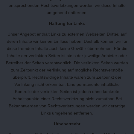
entsprechenden Rechtsverletzungen werden wir diese Inhalte
umgehend entfernen.
Haftung für Links
Unser Angebot enthält Links zu externen Webseiten Dritter, auf
deren Inhalte wir keinen Einfluss haben. Deshalb können wir für
diese fremden Inhalte auch keine Gewähr übernehmen. Für die
Inhalte der verlinkten Seiten ist stets der jeweilige Anbieter oder
Betreiber der Seiten verantwortlich. Die verlinkten Seiten wurden
zum Zeitpunkt der Verlinkung auf mögliche Rechtsverstöße
überprüft. Rechtswidrige Inhalte waren zum Zeitpunkt der
Verlinkung nicht erkennbar. Eine permanente inhaltliche
Kontrolle der verlinkten Seiten ist jedoch ohne konkrete
Anhaltspunkte einer Rechtsverletzung nicht zumutbar. Bei
Bekanntwerden von Rechtsverletzungen werden wir derartige
Links umgehend entfernen.
Urheberrecht