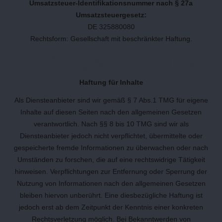
Umsatzsteuer-Identifikationsnummer nach § 27a
Umsatzsteuergesetz:
DE 325880080
Rechtsform: Gesellschaft mit beschränkter Haftung.
Haftungsausschluss
Haftung für Inhalte
Als Diensteanbieter sind wir gemäß § 7 Abs.1 TMG für eigene
Inhalte auf diesen Seiten nach den allgemeinen Gesetzen
verantwortlich. Nach §§ 8 bis 10 TMG sind wir als
Diensteanbieter jedoch nicht verpflichtet, übermittelte oder
gespeicherte fremde Informationen zu überwachen oder nach
Umständen zu forschen, die auf eine rechtswidrige Tätigkeit
hinweisen. Verpflichtungen zur Entfernung oder Sperrung der
Nutzung von Informationen nach den allgemeinen Gesetzen
bleiben hiervon unberührt. Eine diesbezügliche Haftung ist
jedoch erst ab dem Zeitpunkt der Kenntnis einer konkreten
Rechtsverletzung möglich. Bei Bekanntwerden von