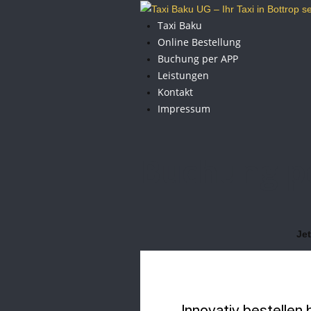
Taxi Baku
Online Bestellung
Buchung per APP
Leistungen
Kontakt
Impressum
Buchung p
Jet